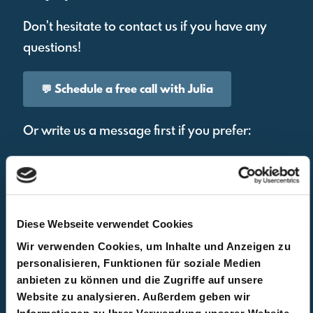
Don't hesitate to contact us if you have any
questions!
💬 Schedule a free call with Julia
Or write us a message first if you prefer:
Diese Webseite verwendet Cookies
Wir verwenden Cookies, um Inhalte und Anzeigen zu
personalisieren, Funktionen für soziale Medien
anbieten zu können und die Zugriffe auf unsere
Website zu analysieren. Außerdem geben wir